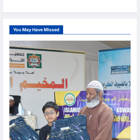
You May Have Missed