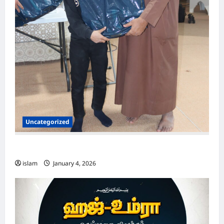
Uncategorized
ஒருநாள் இஸ்லாமிய இஜ்திமா 2026
islam
January 4, 2026