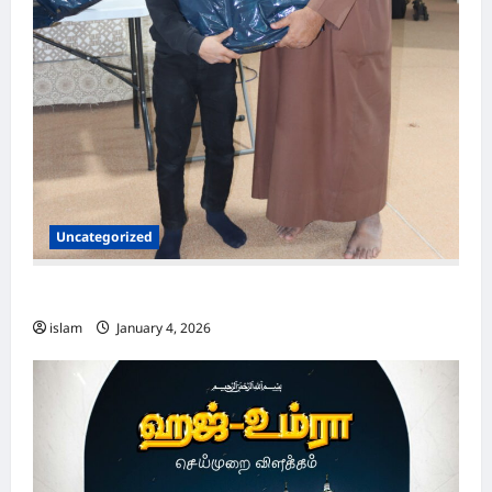
Uncategorized
ஒருநாள் இஸ்லாமிய இஜ்திமா 2026
islam
January 4, 2026