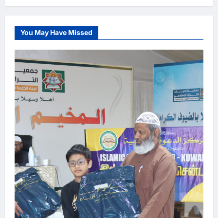
You May Have Missed