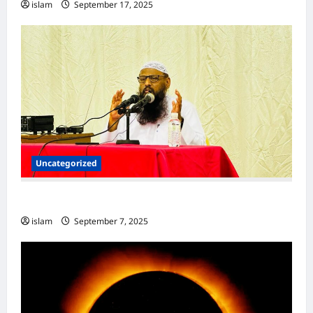
islam
September 17, 2025
Uncategorized
ஜமாலுத்தீன்பாஸி
islam
September 7, 2025